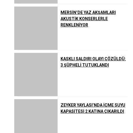
MERSİN’DE YAZ AKŞAMLARI
AKUSTİK KONSERLERLE
RENKLENİYOR
KASKLI SALDIRI OLAYI ÇÖZÜLDÜ:
3 ŞÜPHELİ TUTUKLANDI
ZEYKER YAYLASI’NDA İÇME SUYU
KAPASİTESİ 2 KATINA ÇIKARILDI