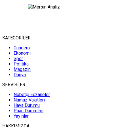
KATEGORİLER
Gündem
Ekonomi
Spor
Politika
Magazin
Dünya
SERVİSLER
Nöbetçi Eczaneler
Namaz Vakitleri
Hava Durumu
Puan Durumları
Yayınlar
HAKKIMIZDA