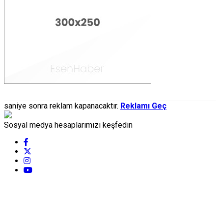
saniye sonra reklam kapanacaktır.
Reklamı Geç
Sosyal medya hesaplarımızı keşfedin