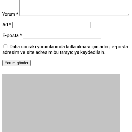
Yorum
*
Ad
*
E-posta
*
Daha sonraki yorumlarımda kullanılması için adım, e-posta
adresim ve site adresim bu tarayıcıya kaydedilsin.