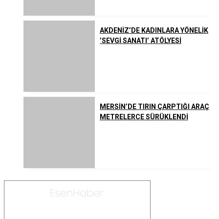
AKDENİZ’DE KADINLARA YÖNELİK
’SEVGİ SANATI’ ATÖLYESİ
MERSİN’DE TIRIN ÇARPTIĞI ARAÇ
METRELERCE SÜRÜKLENDİ