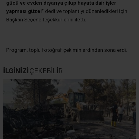
gücü ve evden dışarıya çıkıp hayata dair işler
yapması güzel”
dedi ve toplantıyı düzenledikleri için
Başkan Seçer’e teşekkürlerini iletti.
Program, toplu fotoğraf çekimin ardından sona erdi.
İLGİNİZİ
ÇEKEBİLİR