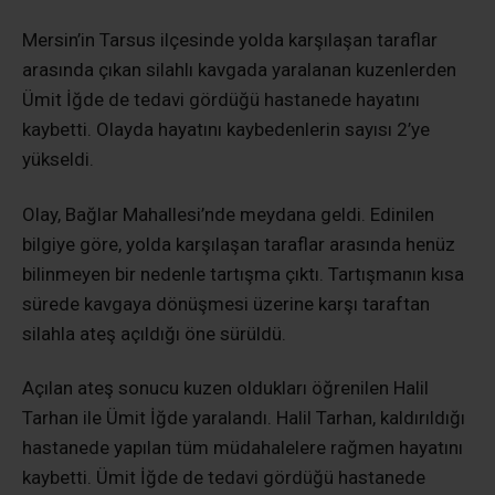
Mersin’in Tarsus ilçesinde yolda karşılaşan taraflar
arasında çıkan silahlı kavgada yaralanan kuzenlerden
Ümit İğde de tedavi gördüğü hastanede hayatını
kaybetti. Olayda hayatını kaybedenlerin sayısı 2’ye
yükseldi.
Olay, Bağlar Mahallesi’nde meydana geldi. Edinilen
bilgiye göre, yolda karşılaşan taraflar arasında henüz
bilinmeyen bir nedenle tartışma çıktı. Tartışmanın kısa
sürede kavgaya dönüşmesi üzerine karşı taraftan
silahla ateş açıldığı öne sürüldü.
Açılan ateş sonucu kuzen oldukları öğrenilen Halil
Tarhan ile Ümit İğde yaralandı. Halil Tarhan, kaldırıldığı
hastanede yapılan tüm müdahalelere rağmen hayatını
kaybetti. Ümit İğde de tedavi gördüğü hastanede