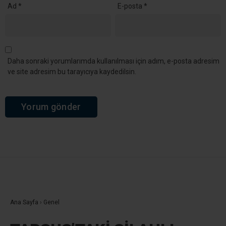
Ad
*
E-posta
*
Daha sonraki yorumlarımda kullanılması için adım, e-posta adresim
ve site adresim bu tarayıcıya kaydedilsin.
Ana Sayfa
›
Genel