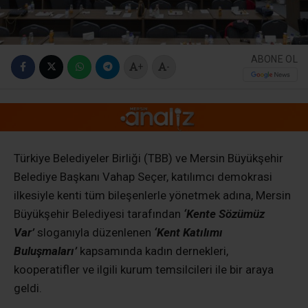
ABONE OL
+
-
Türkiye Belediyeler Birliği (TBB) ve Mersin Büyükşehir
Belediye Başkanı Vahap Seçer, katılımcı demokrasi
ilkesiyle kenti tüm bileşenlerle yönetmek adına, Mersin
Büyükşehir Belediyesi tarafından
‘Kente Sözümüz
Var’
sloganıyla düzenlenen
‘Kent Katılımı
Buluşmaları’
kapsamında kadın dernekleri,
kooperatifler ve ilgili kurum temsilcileri ile bir araya
geldi.