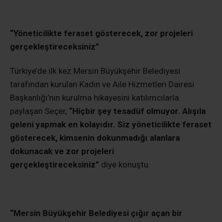
“Yöneticilikte feraset gösterecek, zor projeleri
gerçekleştireceksiniz”
Türkiye’de ilk kez Mersin Büyükşehir Belediyesi
tarafından kurulan Kadın ve Aile Hizmetleri Dairesi
Başkanlığı’nın kurulma hikayesini katılımcılarla
paylaşan Seçer,
“Hiçbir şey tesadüf olmuyor. Alışıla
geleni yapmak en kolayıdır. Siz yöneticilikte feraset
gösterecek, kimsenin dokunmadığı alanlara
dokunacak ve zor projeleri
gerçekleştireceksiniz”
diye konuştu.
“Mersin Büyükşehir Belediyesi çığır açan bir