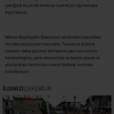
içeriğiyle bu yıl da binlerce ziyaretçiyi ağırlamaya
hazırlanıyor.
Mersin Büyükşehir Belediyesi tarafından hazırlıkları
titizlikle sürdürülen festivalin; Tarsus’un kültürel
mirasını daha görünür kılmasının yanı sıra turizm
hareketliliğine, yerel ekonomiye ve kentin ulusal ve
uluslararası tanıtımına önemli katkılar sunması
hedefleniyor.
İLGİNİZİ
ÇEKEBİLİR