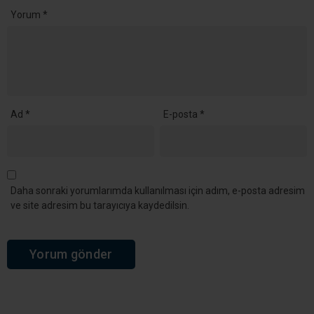
Yorum
*
Ad
*
E-posta
*
Daha sonraki yorumlarımda kullanılması için adım, e-posta adresim
ve site adresim bu tarayıcıya kaydedilsin.