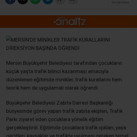
Mersin Büyükşehir Belediyesi tarafından çocukların
küçük yaşta trafik bilinci kazanması amacıyla
düzenlenen eğitimde minikler, trafik kurallarını hem
teorik hem de uygulamalı olarak öğrendi.
Büyükşehir Belediyesi Zabıta Dairesi Başkanlığı
bünyesinde görev yapan trafik zabıta ekipleri, Trafik
Parkı ziyaret eden çocuklara yönelik eğitim
gerçekleştirdi. Eğitimde çocuklara trafik ışıkları, yaya
geçitleri, kavşaklar ve trafikte uyulması gereken temel