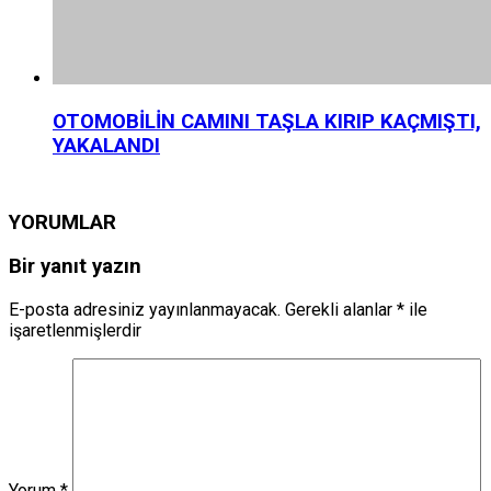
OTOMOBİLİN CAMINI TAŞLA KIRIP KAÇMIŞTI,
YAKALANDI
YORUMLAR
Bir yanıt yazın
E-posta adresiniz yayınlanmayacak.
Gerekli alanlar
*
ile
işaretlenmişlerdir
Yorum
*