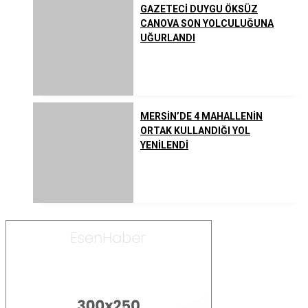
GAZETECİ DUYGU ÖKSÜZ
CANOVA SON YOLCULUĞUNA
UĞURLANDI
MERSİN’DE 4 MAHALLENİN
ORTAK KULLANDIĞI YOL
YENİLENDİ