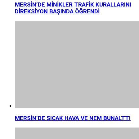
MERSİN’DE MİNİKLER TRAFİK KURALLARINI
DİREKSİYON BAŞINDA ÖĞRENDİ
MERSİN’DE SICAK HAVA VE NEM BUNALTTI