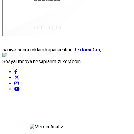
saniye sonra reklam kapanacaktır.
Reklamı Geç
Sosyal medya hesaplarımızı keşfedin