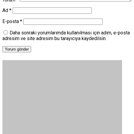
Ad
*
E-posta
*
Daha sonraki yorumlarımda kullanılması için adım, e-posta
adresim ve site adresim bu tarayıcıya kaydedilsin.