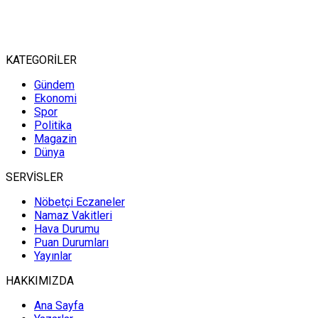
KATEGORİLER
Gündem
Ekonomi
Spor
Politika
Magazin
Dünya
SERVİSLER
Nöbetçi Eczaneler
Namaz Vakitleri
Hava Durumu
Puan Durumları
Yayınlar
HAKKIMIZDA
Ana Sayfa