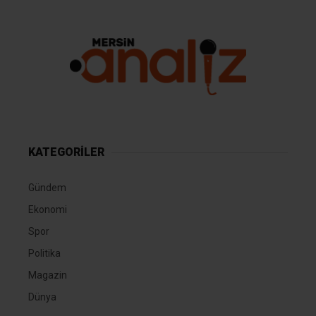
KATEGORİLER
Gündem
Ekonomi
Spor
Politika
Magazin
Dünya