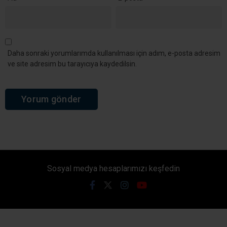
Daha sonraki yorumlarımda kullanılması için adım, e-posta adresim
ve site adresim bu tarayıcıya kaydedilsin.
Sosyal medya hesaplarımızı keşfedin