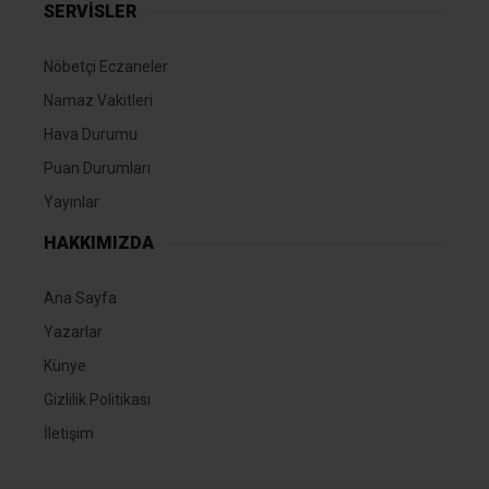
SERVİSLER
Nöbetçi Eczaneler
Namaz Vakitleri
Hava Durumu
Puan Durumları
Yayınlar
HAKKIMIZDA
Ana Sayfa
Yazarlar
Künye
Gizlilik Politikası
İletişim