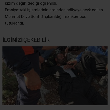
bizim değil” dediği öğrenildi.
Emniyetteki işlemlerinin ardından adliyeye sevk edilen
Mehmet D. ve Şerif D. çıkarıldığı mahkemece
tutuklandı.
İLGİNİZİ
ÇEKEBİLİR