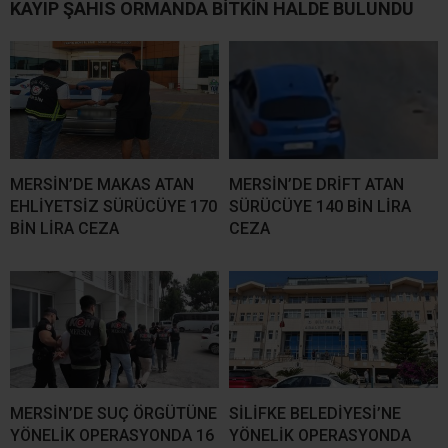
KAYIP ŞAHIS ORMANDA BİTKİN HALDE BULUNDU
MERSİN’DE MAKAS ATAN
MERSİN’DE DRİFT ATAN
EHLİYETSİZ SÜRÜCÜYE 170
SÜRÜCÜYE 140 BİN LİRA
BİN LİRA CEZA
CEZA
MERSİN’DE SUÇ ÖRGÜTÜNE
SİLİFKE BELEDİYESİ’NE
YÖNELİK OPERASYONDA 16
YÖNELİK OPERASYONDA